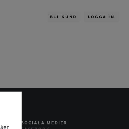
BLI KUND
LOGGA IN
SOCIALA MEDIER
cker