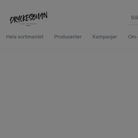
Sö
Hela sortimentet
Producenter
Kampanjer
Om 