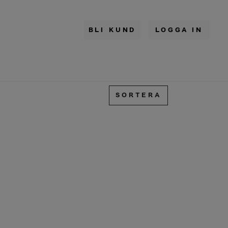
BLI KUND
LOGGA IN
SORTERA