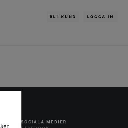
BLI KUND
LOGGA IN
SOCIALA MEDIER
cker