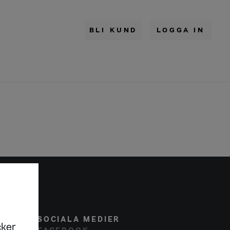
BLI KUND
LOGGA IN
SOCIALA MEDIER
cker