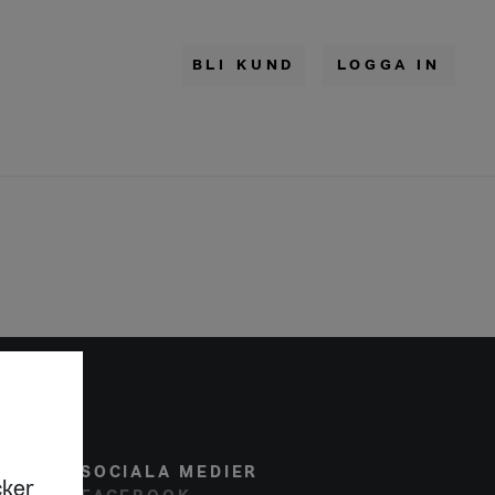
BLI KUND
LOGGA IN
SOCIALA MEDIER
cker