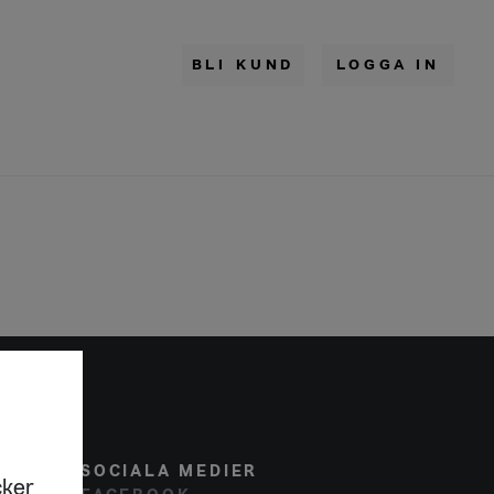
BLI KUND
LOGGA IN
SOCIALA MEDIER
cker