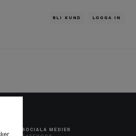
BLI KUND
LOGGA IN
SOCIALA MEDIER
cker