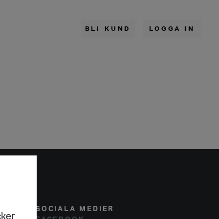
BLI KUND
LOGGA IN
SOCIALA MEDIER
cker