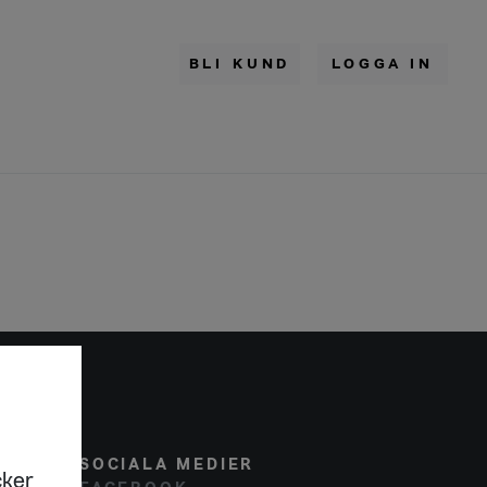
BLI KUND
LOGGA IN
SOCIALA MEDIER
cker