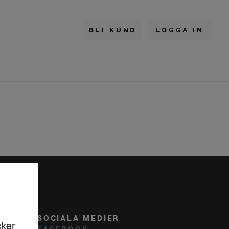
BLI KUND
LOGGA IN
SOCIALA MEDIER
cker